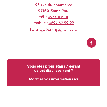
23 rue du commerce
97460 Saint-Paul
tél. :
0263 11 61 11
mobile :
0692 57 99 99
heritage97460@gmail.com
Vous êtes propriétaire / gérant
de cet établissement ?
Modifiez vos informations ici