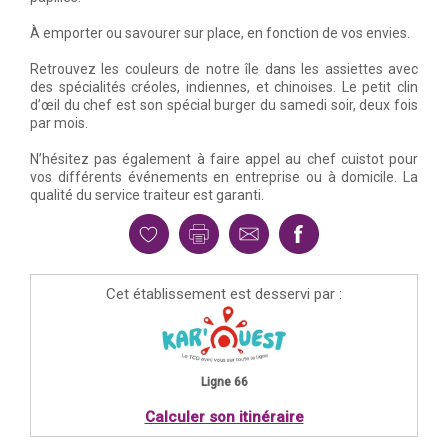
À emporter ou savourer sur place, en fonction de vos envies.
Retrouvez les couleurs de notre île dans les assiettes avec
des spécialités créoles, indiennes, et chinoises. Le petit clin
d’œil du chef est son spécial burger du samedi soir, deux fois
par mois.
N’hésitez pas également à faire appel au chef cuistot pour
vos différents événements en entreprise ou à domicile. La
qualité du service traiteur est garanti.
Cet établissement est desservi par :
Ligne 66
Calculer son itinéraire