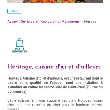
Retour
Accueil
|
Sur la cote
|
Restaurants
|
Restaurant
|
Héritage
Héritage, cuisine d'ici et d'ailleurs
Héritage, Cuisine d’ici et d’ailleurs, est un restaurant dont le
cadre et la qualité de l’accueil sont une invitation à
s’attabler au calme au centre-ville de Saint-Paul (23, rue du
commerce).
Cet établissement vous suggère des plats typiques locaux
ainsi que des recettes du chef pour le bonheur de vos
papilles.