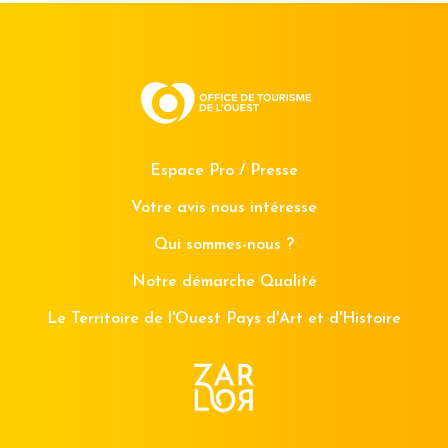
Espace Pro / Presse
Votre avis nous intéresse
Qui sommes-nous ?
Notre démarche Qualité
Le Territoire de l'Ouest Pays d'Art et d'Histoire