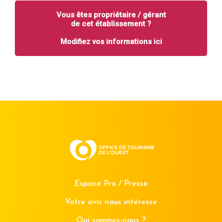
Vous êtes propriétaire / gérant
de cet établissement ?
Modifiez vos informations ici
Espace Pro / Presse
Votre avis nous intéresse
Qui sommes-nous ?