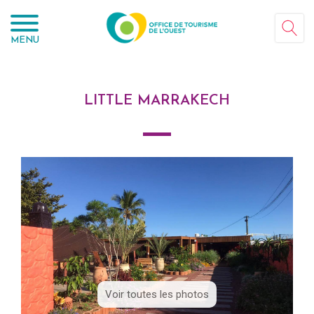
Panneau de gestion des cookies
MENU
LITTLE MARRAKECH
Voir toutes les photos