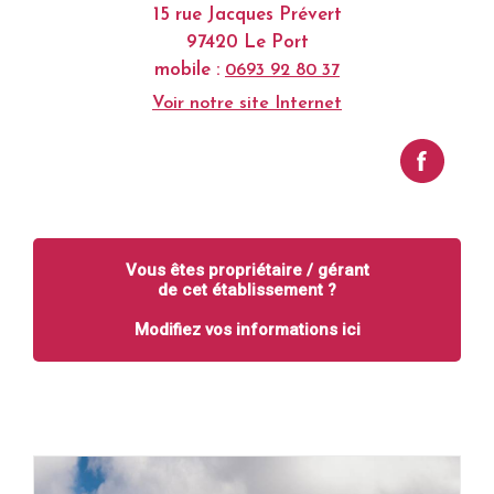
15 rue Jacques Prévert
97420 Le Port
mobile :
0693 92 80 37
Voir notre site Internet
Vous êtes propriétaire / gérant
de cet établissement ?
Modifiez vos informations ici