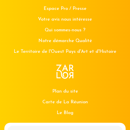
Espace Pro / Presse
Votre avis nous intéresse
Qui sommes-nous ?
Notre démarche Qualité
Le Territoire de l'Ouest Pays d'Art et d'Histoire
Plan du site
Carte de La Réunion
Le Blog