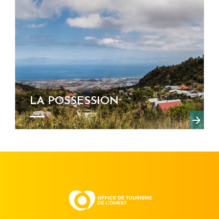
LA POSSESSION