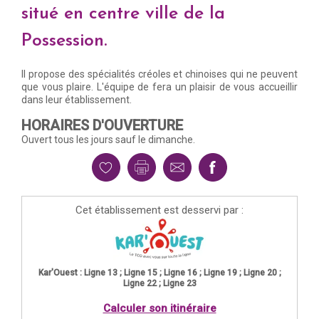
situé en centre ville de la
Possession.
Il propose des spécialités créoles et chinoises qui ne peuvent
que vous plaire. L'équipe de fera un plaisir de vous accueillir
dans leur établissement.
HORAIRES D'OUVERTURE
Ouvert tous les jours sauf le dimanche.
Cet établissement est desservi par :
Kar'Ouest : Ligne 13 ; Ligne 15 ; Ligne 16 ; Ligne 19 ; Ligne 20 ;
Ligne 22 ; Ligne 23
Calculer son itinéraire