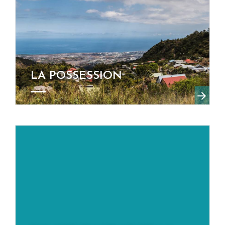
LA POSSESSION