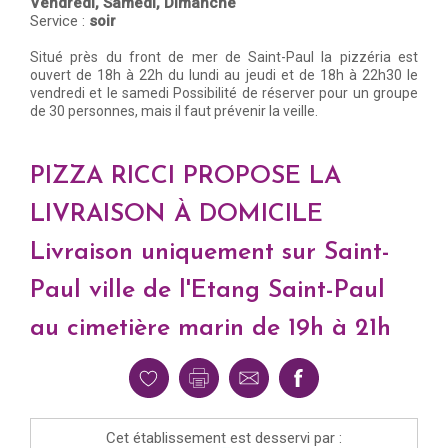
Vendredi,
Samedi,
Dimanche
Service :
soir
Situé près du front de mer de Saint-Paul la pizzéria est
ouvert de 18h à 22h du lundi au jeudi et de 18h à 22h30 le
vendredi et le samedi Possibilité de réserver pour un groupe
de 30 personnes, mais il faut prévenir la veille.
PIZZA RICCI PROPOSE LA
LIVRAISON À DOMICILE
Livraison uniquement sur Saint-
Paul ville de l'Etang Saint-Paul
au cimetière marin de 19h à 21h
Cet établissement est desservi par :