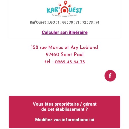
Kar'Ouest : LGO ; 1 ; 66 ; 70 ; 71 ; 72 ; 73 ; 74
Calculer son itinéraire
158 rue Marius et Ary Leblond
97460 Saint-Paul
tél. :
0262 45 64 75
Vous êtes propriétaire / gérant
de cet établissement ?
Modifiez vos informations ici