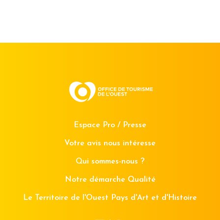
Espace Pro / Presse
Votre avis nous intéresse
Qui sommes-nous ?
Notre démarche Qualité
Le Territoire de l'Ouest Pays d'Art et d'Histoire