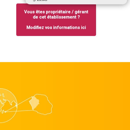
Vous êtes propriétaire / gérant
de cet établissement ?
Modifiez vos informations ici