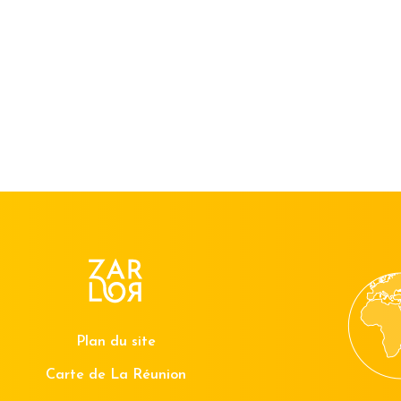
Plan du site
Carte de La Réunion