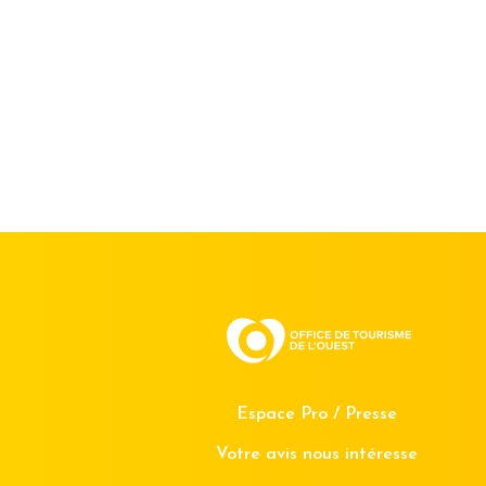
Espace Pro / Presse
Votre avis nous intéresse