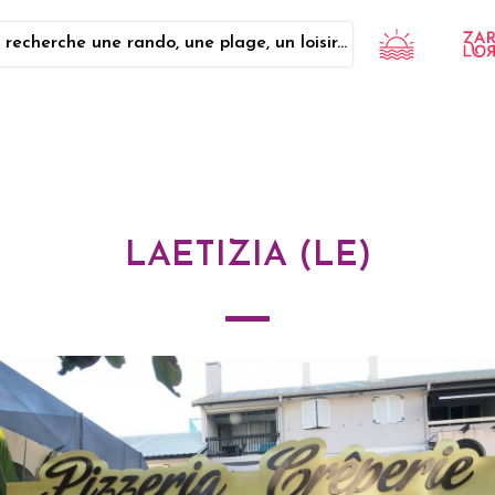
 recherche une rando, une plage, un loisir...
LAETIZIA (LE)