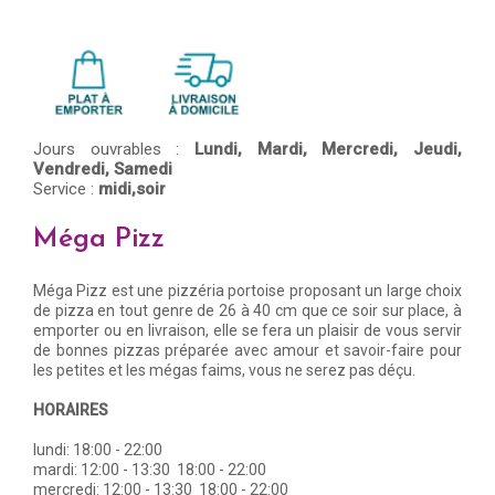
Jours ouvrables :
Lundi,
Mardi,
Mercredi,
Jeudi,
Vendredi,
Samedi
Service :
midi,soir
Méga Pizz
Méga Pizz est une pizzéria portoise proposant un large choix
de pizza en tout genre de 26 à 40 cm que ce soir sur place, à
emporter ou en livraison, elle se fera un plaisir de vous servir
de bonnes pizzas préparée avec amour et savoir-faire pour
les petites et les mégas faims, vous ne serez pas déçu.
HORAIRES
lundi: 18:00 - 22:00
mardi: 12:00 - 13:30 18:00 - 22:00
mercredi: 12:00 - 13:30 18:00 - 22:00