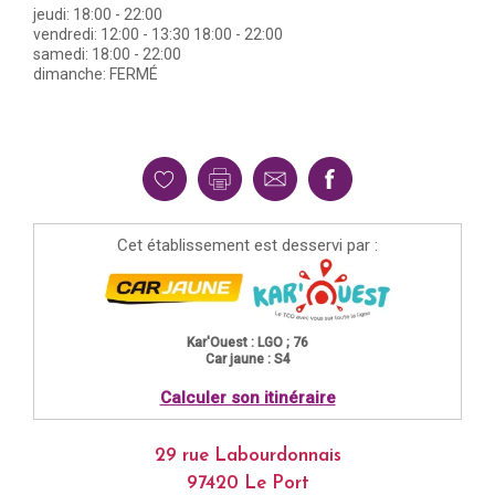
jeudi: 18:00 - 22:00
vendredi: 12:00 - 13:30 18:00 - 22:00
samedi: 18:00 - 22:00
dimanche: FERMÉ
Cet établissement est desservi par :
Kar'Ouest : LGO ; 76
Car jaune : S4
Calculer son itinéraire
29 rue Labourdonnais
97420 Le Port