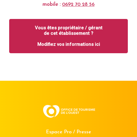
mobile :
0692 70 28 56
Vous êtes propriétaire / gérant
de cet établissement ?
Modifiez vos informations ici
Espace Pro / Presse