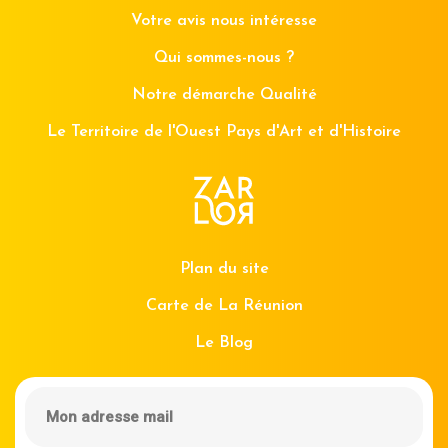
Votre avis nous intéresse
Qui sommes-nous ?
Notre démarche Qualité
Le Territoire de l'Ouest Pays d'Art et d'Histoire
Plan du site
Carte de La Réunion
Le Blog