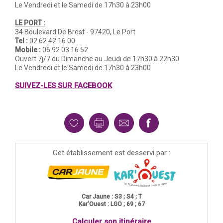
Le Vendredi et le Samedi de 17h30 à 23h00
LE PORT :
34 Boulevard De Brest - 97420, Le Port
Tel :
02 62 42 16 00
Mobile :
06 92 03 16 52
Ouvert 7j/7 du Dimanche au Jeudi de 17h30 à 22h30
Le Vendredi et le Samedi de 17h30 à 23h00
SUIVEZ-LES SUR FACEBOOK
Cet établissement est desservi par :
Car Jaune : S3 ; S4 ; T
Kar'Ouest : LGO ; 69 ; 67
Calculer son itinéraire