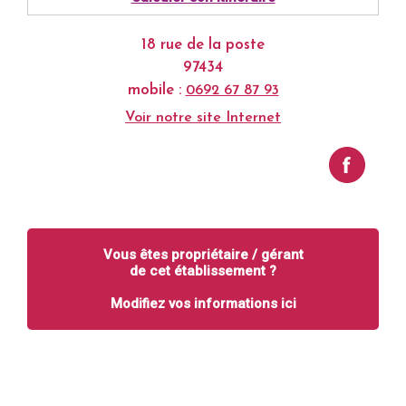
18 rue de la poste
97434
mobile :
0692 67 87 93
Voir notre site Internet
Vous êtes propriétaire / gérant
de cet établissement ?
Modifiez vos informations ici