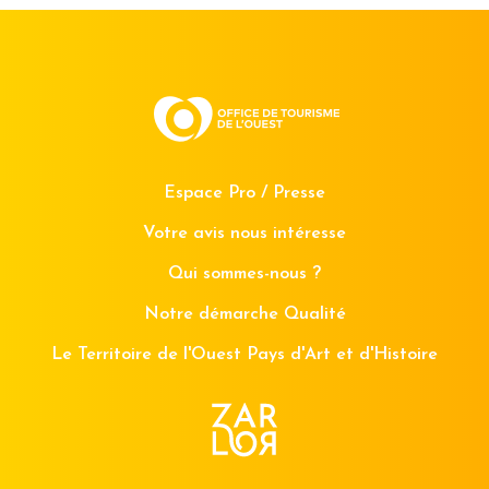
Espace Pro / Presse
Votre avis nous intéresse
Qui sommes-nous ?
Notre démarche Qualité
Le Territoire de l'Ouest Pays d'Art et d'Histoire