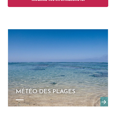
MÉTÉO DES PLAGES