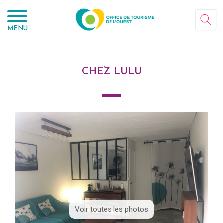
Panneau de gestion des cookies
MENU
CHEZ LULU
Voir toutes les photos