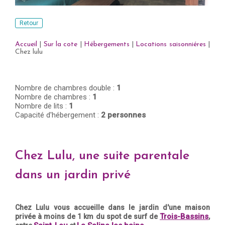
Retour
Accueil
|
Sur la cote
|
Hébergements
|
Locations saisonniéres
|
Chez lulu
Nombre de chambres double :
1
Nombre de chambres :
1
Nombre de lits :
1
Capacité d'hébergement :
2 personnes
Chez Lulu, une suite parentale
dans un jardin privé
Chez Lulu vous accueille dans le jardin d'une maison
Trois-Bassins
privée à moins de 1 km du spot de surf de
,