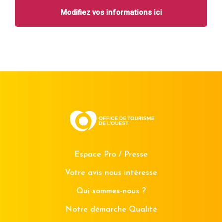
Modifiez vos informations ici
Espace Pro / Presse
Votre avis nous intéresse
Qui sommes-nous ?
Notre démarche Qualité