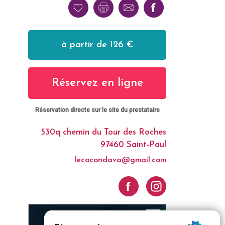
à partir de 126 €
Réservez en ligne
Réservation directe sur le site du prestataire
530q chemin du Tour des Roches
97460 Saint-Paul
lecocondava@gmail.com