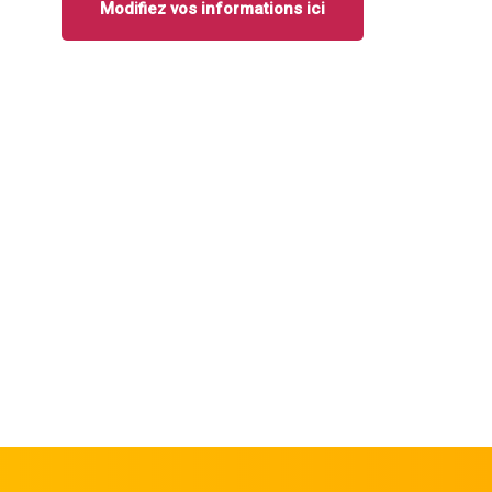
Modifiez vos informations ici