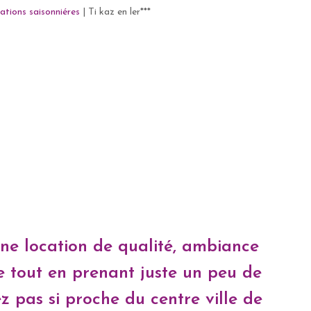
ations saisonniéres
|
Ti kaz en ler***
ne location de qualité, ambiance
e tout en prenant juste un peu de
z pas si proche du centre ville de