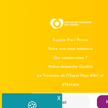
Espace Pro / Presse
Votre avis nous intéresse
Qui sommes-nous ?
Notre démarche Qualité
Le Territoire de l'Ouest Pays d'Art et
d'Histoire
X
Masquer le bande
R