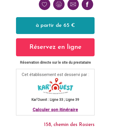
à partir de 65 €
Réservez en ligne
Réservation directe sur le site du prestataire
Cet établissement est desservi par :
Kar'Ouest : Ligne 33 ; Ligne 39
Calculer son itinéraire
158, chemin des Rosiers