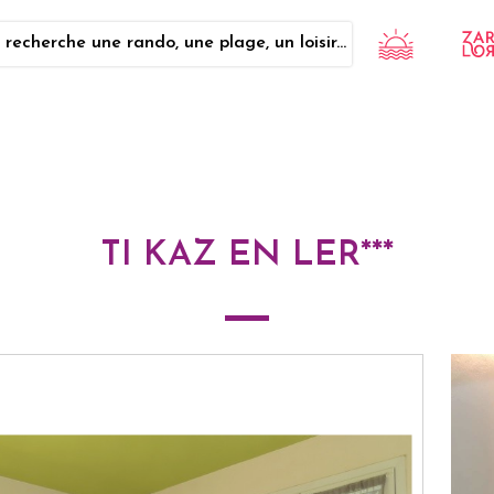
 recherche une rando, une plage, un loisir...
TI KAZ EN LER***