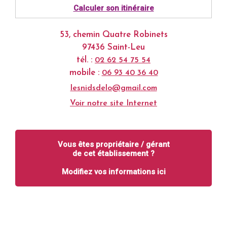
Calculer son itinéraire
53, chemin Quatre Robinets
97436 Saint-Leu
tél. :
02 62 54 75 54
mobile :
06 93 40 36 40
lesnidsdelo@gmail.com
Voir notre site Internet
Vous êtes propriétaire / gérant
de cet établissement ?
Modifiez vos informations ici