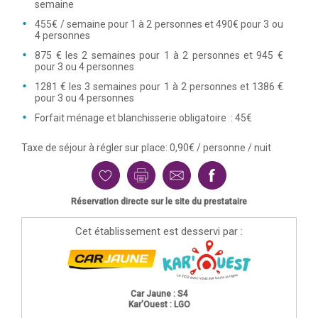
semaine
455€ / semaine pour 1 à 2 personnes et 490€ pour 3 ou
4 personnes
875 € les 2 semaines pour 1 à 2 personnes et 945 €
pour 3 ou 4 personnes
1281 € les 3 semaines pour 1 à 2 personnes et 1386 €
pour 3 ou 4 personnes
Forfait ménage et blanchisserie obligatoire : 45€
Taxe de séjour à régler sur place: 0,90€ / personne / nuit
Réservation directe sur le site du prestataire
Cet établissement est desservi par :
Car Jaune : S4
Kar'Ouest : LGO