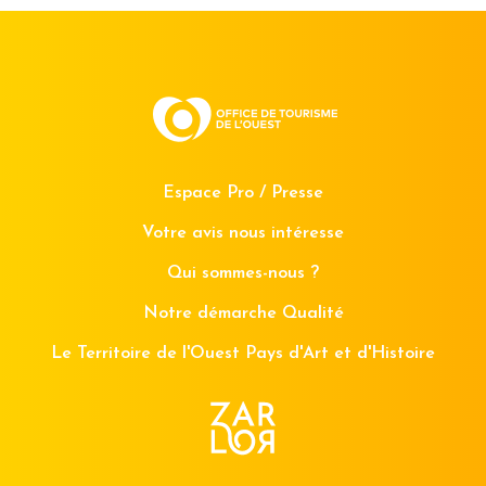
Espace Pro / Presse
Votre avis nous intéresse
Qui sommes-nous ?
Notre démarche Qualité
Le Territoire de l'Ouest Pays d'Art et d'Histoire