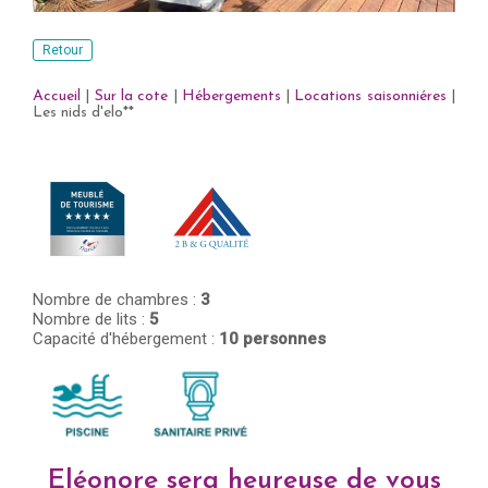
Retour
Accueil
|
Sur la cote
|
Hébergements
|
Locations saisonniéres
|
Les nids d'elo**
Nombre de chambres :
3
Nombre de lits :
5
Capacité d'hébergement :
10 personnes
Eléonore sera heureuse de vous