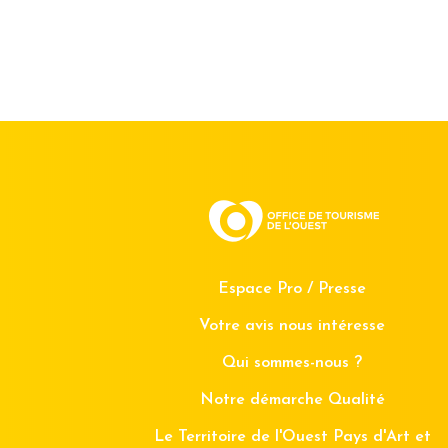
Espace Pro / Presse
Votre avis nous intéresse
Qui sommes-nous ?
Notre démarche Qualité
Le Territoire de l'Ouest Pays d'Art et