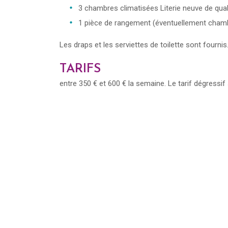
3 chambres climatisées Literie neuve de qual
1 pièce de rangement (éventuellement cham
Les draps et les serviettes de toilette sont fournis
TARIFS
entre 350 € et 600 € la semaine. Le tarif dégressif 