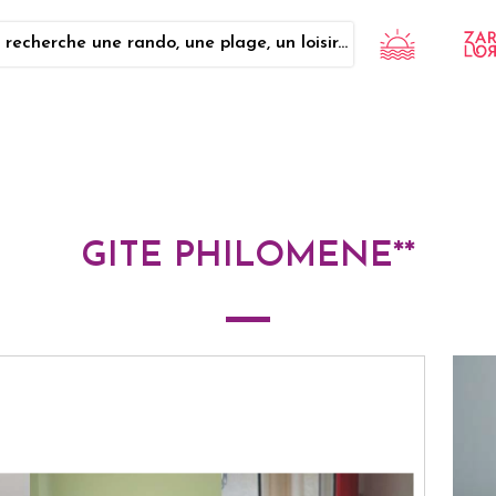
 recherche une rando, une plage, un loisir...
GITE PHILOMENE**