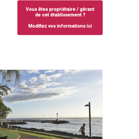
Vous êtes propriétaire / gérant
de cet établissement ?
Modifiez vos informations ici