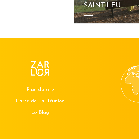
SAINT-LEU
Plan du site
Carte de La Réunion
Le Blog