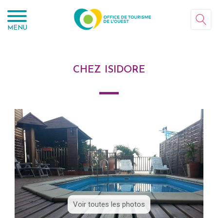
Panneau de gestion des cookies
MENU
CHEZ ISIDORE
Voir toutes les photos