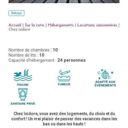
Retour
Accueil
|
Sur la cote
|
Hébergements
|
Locations saisonniéres
|
Chez isidore
Nombre de chambres :
10
Nombre de lits :
10
Capacité d'hébergement :
24 personnes
Chez Isidore, vous avez des logements, du choix et du
confort ! Un vrai plaisir de passer des vacances dans les
bas ou dans les hauts !