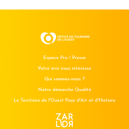
Espace Pro / Presse
Votre avis nous intéresse
Qui sommes-nous ?
Notre démarche Qualité
Le Territoire de l'Ouest Pays d'Art et d'Histoire