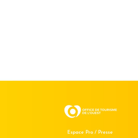
Espace Pro / Presse