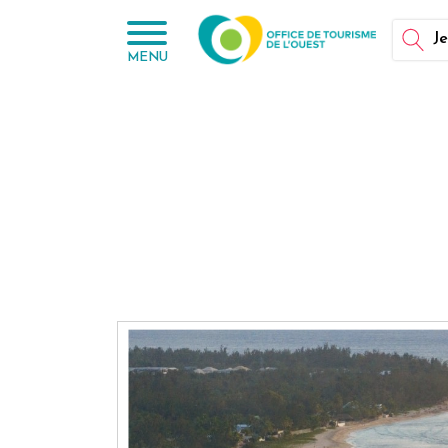
Panneau de gestion des cookies
Je
MENU