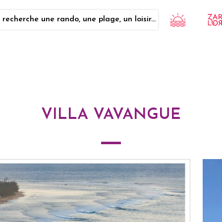
 recherche une rando, une plage, un loisir...
VILLA VAVANGUE