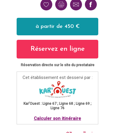
à partir de 450 €
Réservez en ligne
Réservation directe sur le site du prestataire
Cet établissement est desservi par :
Kar'Ouest : Ligne 67 ; Ligne 68 ; Ligne 69 ;
Ligne 76
Calculer son itinéraire