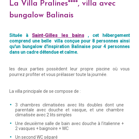
La Villa Pralines****, villa avec
bungalow Balinais
Saint-Gilles les bains
Située à
, cet hébergement
comprend une belle villa conçue pour 8 personnes ainsi
qu'un bungalow d'inspiration Balinaise pour 4 personnes
dans un cadre détendue et calme.
les deux parties possèdent leur propre piscine où vous
pourrez profiter et vous prélasser toute la journée.
La villa principale de se compose de :
3 chambres climatisées avec lits doubles dont une
parentale avec douche et vasque, et une chambre
climatisée avec 2 lits simples
Une deuxième salle de bain avec douche à l'italienne +
2 vasques + baignoire + WC
Un second WC séparé