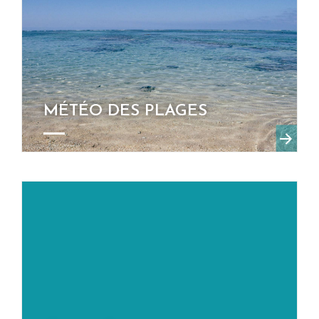
MÉTÉO DES PLAGES