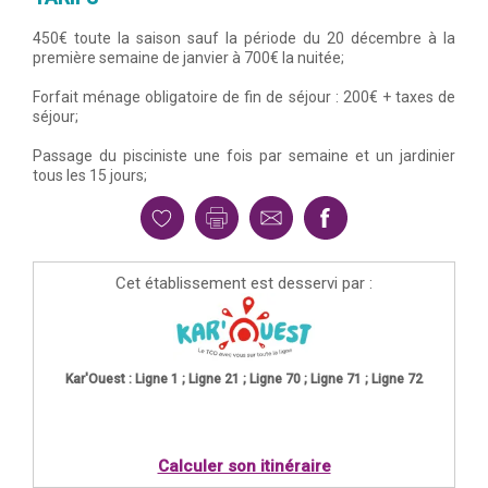
450€ toute la saison sauf la période du 20 décembre à la
première semaine de janvier à 700€ la nuitée;
Forfait ménage obligatoire de fin de séjour : 200€ + taxes de
séjour;
Passage du pisciniste une fois par semaine et un jardinier
tous les 15 jours;
Cet établissement est desservi par :
Kar'Ouest : Ligne 1 ; Ligne 21 ; Ligne 70 ; Ligne 71 ; Ligne 72
Calculer son itinéraire