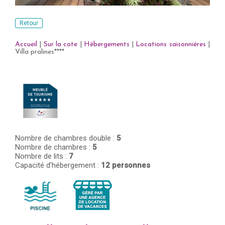
Retour
Accueil
|
Sur la cote
|
Hébergements
|
Locations saisonniéres
|
Villa pralines****
Nombre de chambres double :
5
Nombre de chambres :
5
Nombre de lits :
7
Capacité d'hébergement :
12 personnes