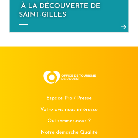
À LA DÉCOUVERTE DE
SAINT-GILLES
Espace Pro / Presse
Votre avis nous intéresse
Qui sommes-nous ?
Notre démarche Qualité