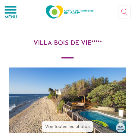
Panneau de gestion des cookies
MENU
VILLA BOIS DE VIE*****
Voir toutes les photos