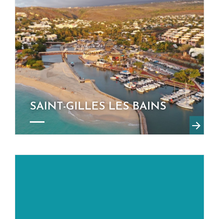
SAINT-GILLES LES BAINS