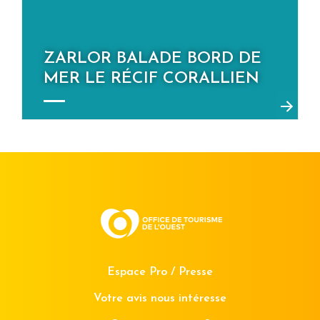
ZARLOR BALADE BORD DE
MER LE RÉCIF CORALLIEN
Espace Pro / Presse
Votre avis nous intéresse