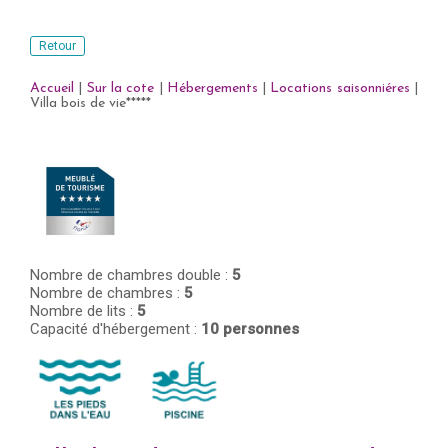
Retour
Accueil
|
Sur la cote
|
Hébergements
|
Locations saisonniéres
|
Villa bois de vie*****
Nombre de chambres double :
5
Nombre de chambres :
5
Nombre de lits :
5
Capacité d'hébergement :
10 personnes