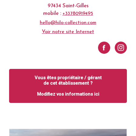
97434 Saint-Gilles
mobile :
+33780919495
hello@hilo-collection.com
Voir notre site Internet
Vous êtes propriétaire / gérant
de cet établissement ?
Modifiez vos informations ici