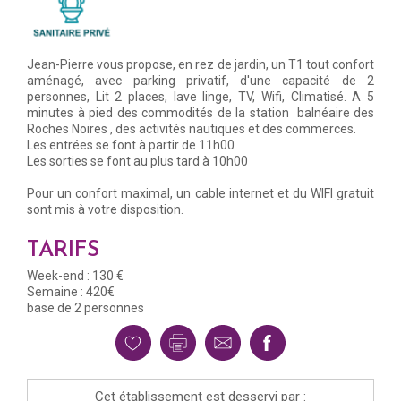
Jean-Pierre vous propose, en rez de jardin, un T1 tout confort
aménagé, avec parking privatif, d'une capacité de 2
personnes, Lit 2 places, lave linge, TV, Wifi, Climatisé. A 5
minutes à pied des commodités de la station balnéaire des
Roches Noires , des activités nautiques et des commerces.
Les entrées se font à partir de 11h00
Les sorties se font au plus tard à 10h00
Pour un confort maximal, un cable internet et du WIFI gratuit
sont mis à votre disposition.
TARIFS
Week-end : 130 €
Semaine : 420€
base de 2 personnes
Cet établissement est desservi par :