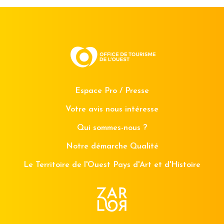
Espace Pro / Presse
Votre avis nous intéresse
Qui sommes-nous ?
Notre démarche Qualité
Le Territoire de l'Ouest Pays d'Art et d'Histoire