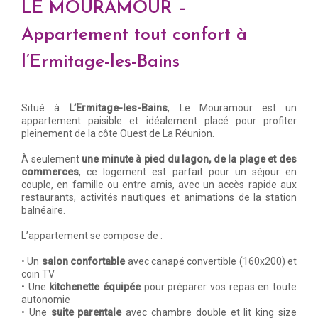
LE MOURAMOUR –
Appartement tout confort à
l’Ermitage-les-Bains
Situé à
L’Ermitage-les-Bains
, Le Mouramour est un
appartement paisible et idéalement placé pour profiter
pleinement de la côte Ouest de La Réunion.
À seulement
une minute à pied du lagon, de la plage et des
commerces
, ce logement est parfait pour un séjour en
couple, en famille ou entre amis, avec un accès rapide aux
restaurants, activités nautiques et animations de la station
balnéaire.
L’appartement se compose de :
• Un
salon confortable
avec canapé convertible (160x200) et
coin TV
• Une
kitchenette équipée
pour préparer vos repas en toute
autonomie
• Une
suite parentale
avec chambre double et lit king size