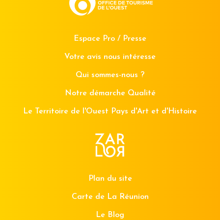
Espace Pro / Presse
Votre avis nous intéresse
Qui sommes-nous ?
Notre démarche Qualité
Le Territoire de l'Ouest Pays d'Art et d'Histoire
Plan du site
Carte de La Réunion
Le Blog