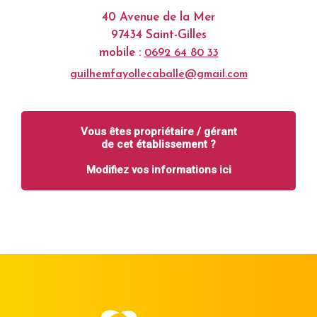
40 Avenue de la Mer
97434 Saint-Gilles
mobile :
0692 64 80 33
guilhemfayollecaballe@gmail.com
Vous êtes propriétaire / gérant
de cet établissement ?
Modifiez vos informations ici