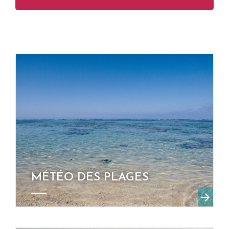
MÉTÉO DES PLAGES