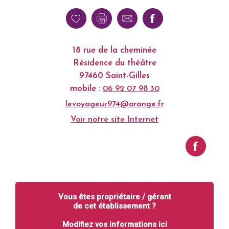
18 rue de la cheminée
Résidence du théâtre
97460 Saint-Gilles
mobile :
06 92 07 98 30
levoyageur974@orange.fr
Voir notre site Internet
Vous êtes propriétaire / gérant
de cet établissement ?
Modifiez vos informations ici