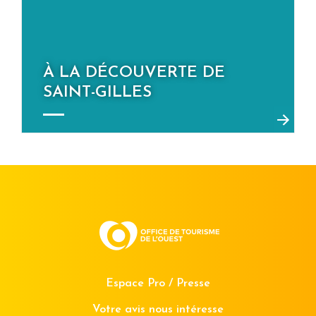
À LA DÉCOUVERTE DE
SAINT-GILLES
Espace Pro / Presse
Votre avis nous intéresse