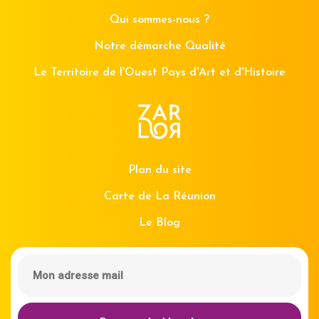
Qui sommes-nous ?
Notre démarche Qualité
Le Territoire de l'Ouest Pays d'Art et d'Histoire
Plan du site
Carte de La Réunion
Le Blog