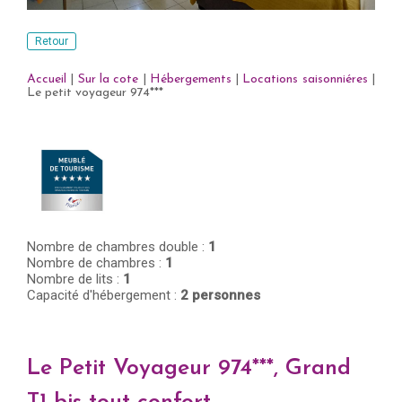
Retour
Accueil
|
Sur la cote
|
Hébergements
|
Locations saisonniéres
|
Le petit voyageur 974***
Nombre de chambres double :
1
Nombre de chambres :
1
Nombre de lits :
1
Capacité d'hébergement :
2 personnes
Le Petit Voyageur 974***, Grand