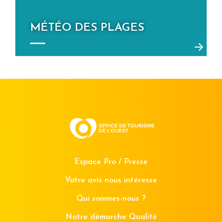
MÉTÉO DES PLAGES
Espace Pro / Presse
Votre avis nous intéresse
Qui sommes-nous ?
Notre démarche Qualité