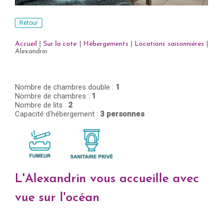
Retour
Accueil
|
Sur la cote
|
Hébergements
|
Locations saisonniéres
|
Alexandrin
Nombre de chambres double :
1
Nombre de chambres :
1
Nombre de lits :
2
Capacité d'hébergement :
3 personnes
L'Alexandrin vous accueille avec
vue sur l'océan