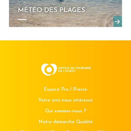
MÉTÉO DES PLAGES
Espace Pro / Presse
Votre avis nous intéresse
Qui sommes-nous ?
Notre démarche Qualité