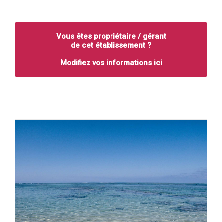
Vous êtes propriétaire / gérant
de cet établissement ?
Modifiez vos informations ici