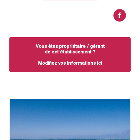
Vous êtes propriétaire / gérant
de cet établissement ?
Modifiez vos informations ici