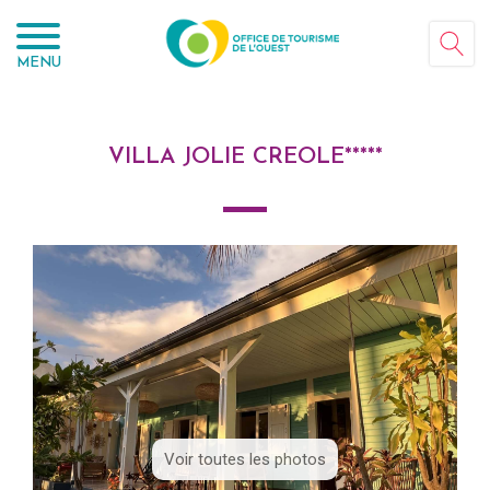
Panneau de gestion des cookies
MENU
VILLA JOLIE CREOLE*****
Voir toutes les photos