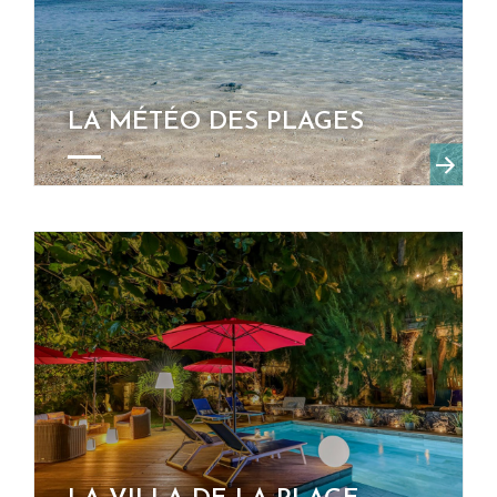
LA MÉTÉO DES PLAGES