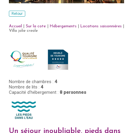
Retour
Accueil
|
Sur la cote
|
Hébergements
|
Locations saisonniéres
|
Villa jolie creole
Nombre de chambres :
4
Nombre de lits :
4
Capacité d'hébergement :
8 personnes
Un séjour inoubliable, pieds dans