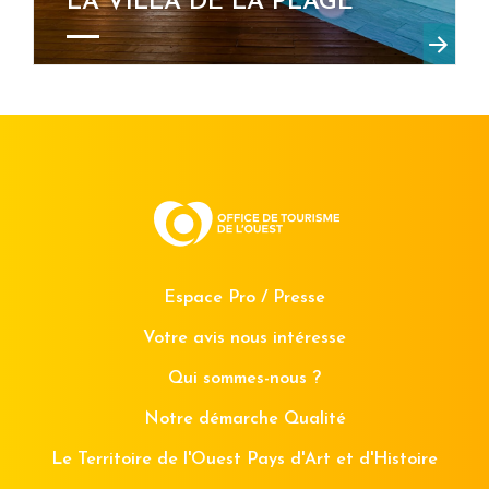
LA VILLA DE LA PLAGE
Espace Pro / Presse
Votre avis nous intéresse
Qui sommes-nous ?
Notre démarche Qualité
Le Territoire de l'Ouest Pays d'Art et d'Histoire