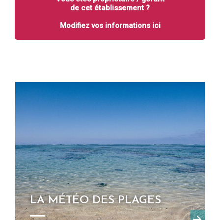
de cet établissement ?
Modifiez vos informations ici
LA MÉTÉO DES PLAGES