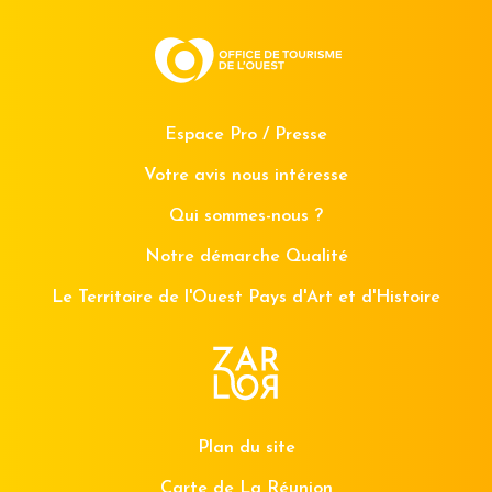
Espace Pro / Presse
Votre avis nous intéresse
Qui sommes-nous ?
Notre démarche Qualité
Le Territoire de l'Ouest Pays d'Art et d'Histoire
Plan du site
Carte de La Réunion