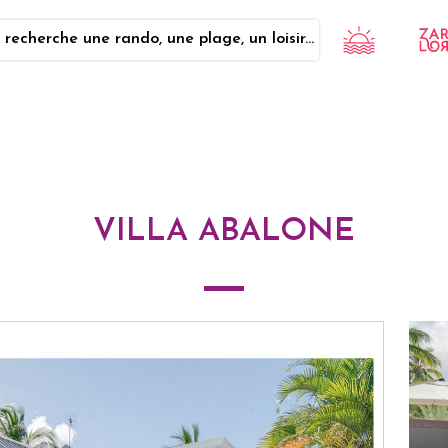
 recherche une rando, une plage, un loisir...
VILLA ABALONE