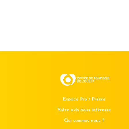
Espace Pro / Presse
Votre avis nous intéresse
Qui sommes-nous ?