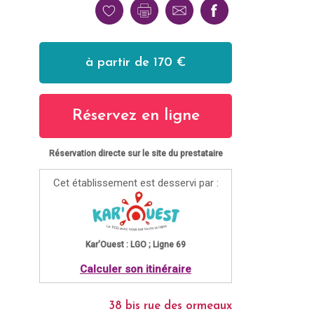
à partir de 170 €
Réservez en ligne
Réservation directe sur le site du prestataire
Cet établissement est desservi par :
Kar'Ouest : LGO ; Ligne 69
Calculer son itinéraire
38 bis rue des ormeaux