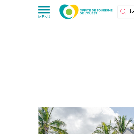
Panneau de gestion des cookies
Je
MENU