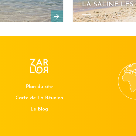
LA SALINE LES
Plan du site
Carte de La Réunion
Le Blog