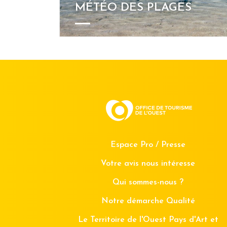
MÉTÉO DES PLAGES
Espace Pro / Presse
Votre avis nous intéresse
Qui sommes-nous ?
Notre démarche Qualité
Le Territoire de l'Ouest Pays d'Art et