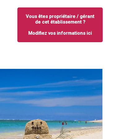
Vous êtes propriétaire / gérant
de cet établissement ?
Modifiez vos informations ici