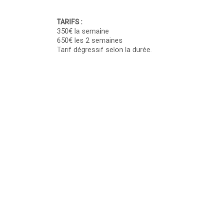
TARIFS :
350€ la semaine
650€ les 2 semaines
Tarif dégressif selon la durée.