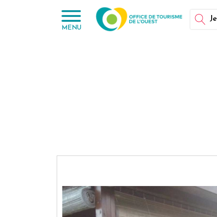
Panneau de gestion des cookies
Je
MENU