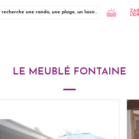
 recherche une rando, une plage, un loisir...
LE MEUBLÉ FONTAINE