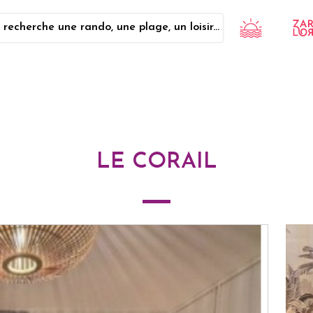
 recherche une rando, une plage, un loisir...
LE CORAIL