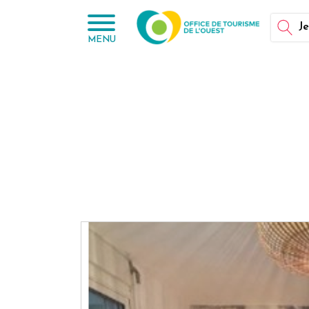
Panneau de gestion des cookies
Je
MENU