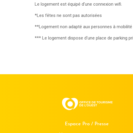
Le logement est équipé d'une connexion wifi.
*Les fêtes ne sont pas autorisées
**Logement non adapté aux personnes à mobilité 
*** Le logement dispose d'une place de parking pr
Espace Pro / Presse