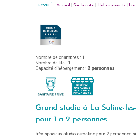
Retour
Accueil
|
Sur la cote
|
Hébergements
|
Loc
Nombre de chambres :
1
Nombre de lits :
1
Capacité d'hébergement :
2 personnes
Grand studio à La Saline-les
pour 1 à 2 personnes
très spacieux studio climatisé pour 2 personnes s