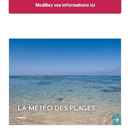
Modifiez vos informations ici
LA MÉTÉO DES PLAGES