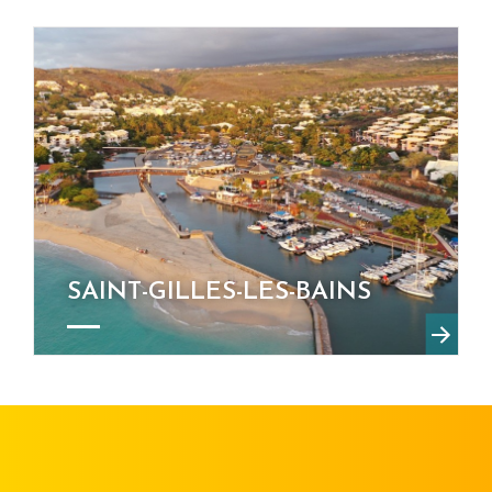
SAINT-GILLES-LES-BAINS