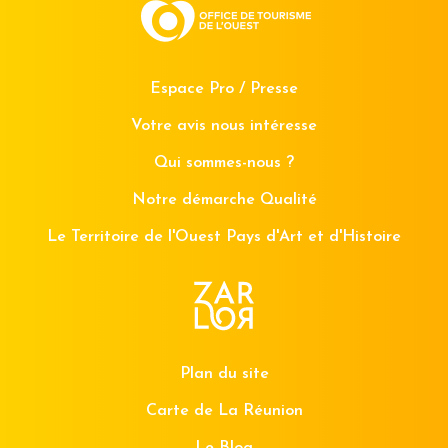
Espace Pro / Presse
Votre avis nous intéresse
Qui sommes-nous ?
Notre démarche Qualité
Le Territoire de l'Ouest Pays d'Art et d'Histoire
Plan du site
Carte de La Réunion