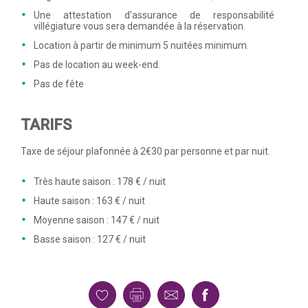
Une attestation d’assurance de responsabilité
villégiature vous sera demandée à la réservation.
Location à partir de minimum 5 nuitées minimum.
Pas de location au week-end.
Pas de fête
TARIFS
Taxe de séjour plafonnée à 2€30 par personne et par nuit.
Très haute saison : 178 € / nuit
Haute saison : 163 € / nuit
Moyenne saison : 147 € / nuit
Basse saison : 127 € / nuit