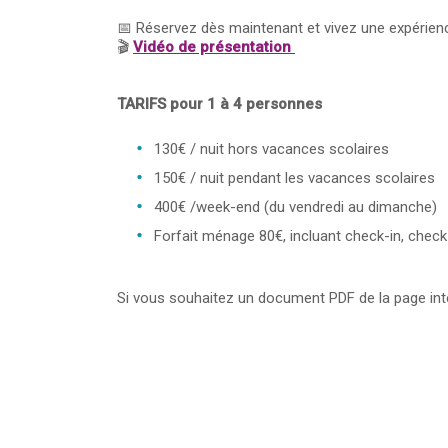
📅 Réservez dès maintenant et vivez une expérienc
🎬
Vidéo de présentation
TARIFS pour 1 à 4 personnes
130€ / nuit hors vacances scolaires
150€ / nuit pendant les vacances scolaires
400€ /week-end (du vendredi au dimanche)
Forfait ménage 80€, incluant check-in, check-
Si vous souhaitez un document PDF de la page int