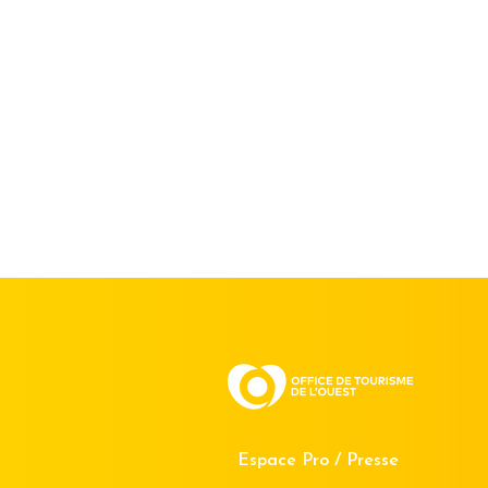
Espace Pro / Presse