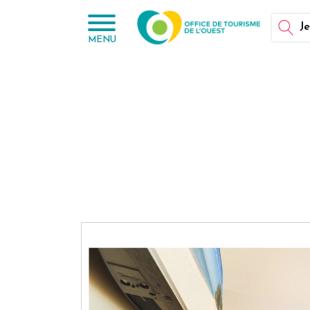
Panneau de gestion des cookies
Je
MENU