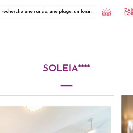
 recherche une rando, une plage, un loisir...
SOLEIA****