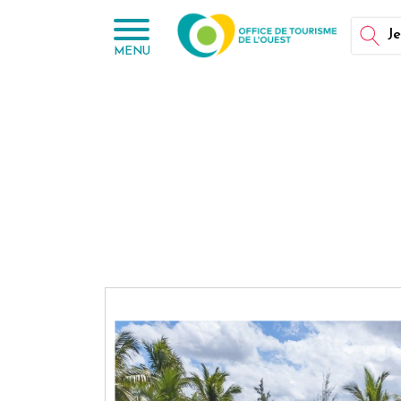
Panneau de gestion des cookies
Je
MENU