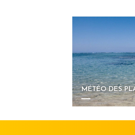
MÉTÉO DES PL