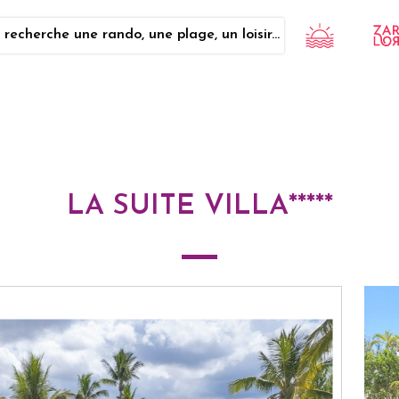
 recherche une rando, une plage, un loisir...
LA SUITE VILLA*****