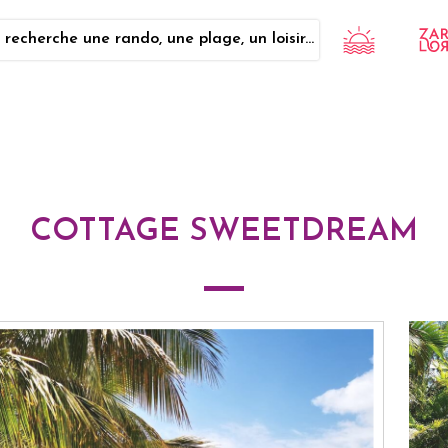
 recherche une rando, une plage, un loisir...
COTTAGE SWEETDREAM