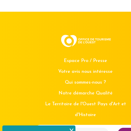
Espace Pro / Presse
Votre avis nous intéresse
Qui sommes-nous ?
Notre démarche Qualité
Le Territoire de l'Ouest Pays d'Art et
d'Histoire