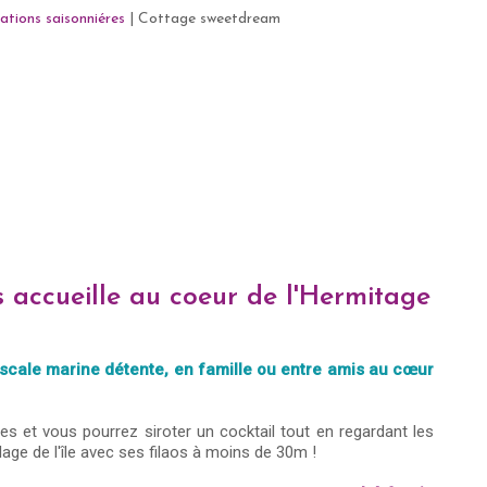
ations saisonniéres
|
Cottage sweetdream
accueille au coeur de l'Hermitage
scale marine détente, en famille ou entre amis au cœur
 et vous pourrez siroter un cocktail tout en regardant les
lage de l'île avec ses filaos à moins de 30m !