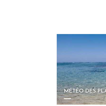
MÉTÉO DES PL