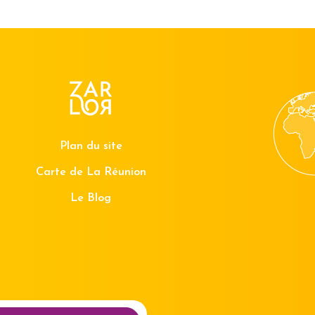
Plan du site
Carte de La Réunion
Le Blog