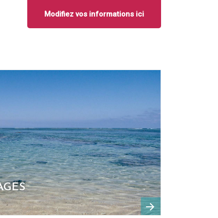
Modifiez vos informations ici
AGES