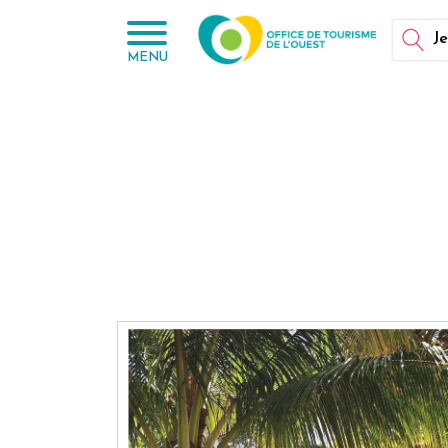
Panneau de gestion des cookies
Je
MENU