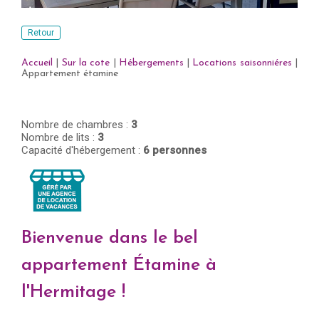
Retour
Accueil
|
Sur la cote
|
Hébergements
|
Locations saisonniéres
|
Appartement étamine
Nombre de chambres :
3
Nombre de lits :
3
Capacité d'hébergement :
6 personnes
Bienvenue dans le bel
appartement Étamine à
l'Hermitage !