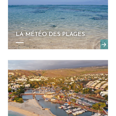
LA MÉTÉO DES PLAGES