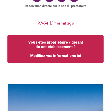
Réservation directe sur le site du prestataire
97434 L'Hermitage
Vous êtes propriétaire / gérant
de cet établissement ?
Modifiez vos informations ici