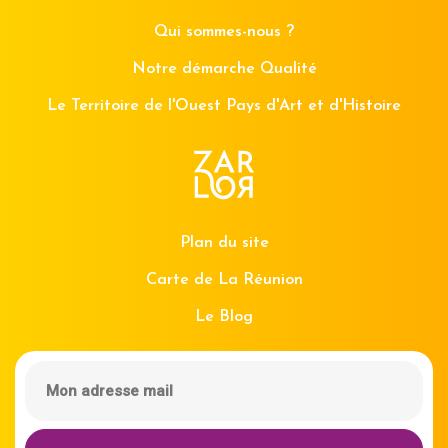
Qui sommes-nous ?
Notre démarche Qualité
Le Territoire de l'Ouest Pays d'Art et d'Histoire
Plan du site
Carte de La Réunion
Le Blog