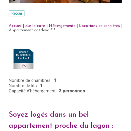
Retour
Accueil
|
Sur la cote
|
Hébergements
|
Locations saisonniéres
|
Appartement cattleya****
Nombre de chambres :
1
Nombre de lits :
1
Capacité d'hébergement :
3 personnes
Soyez logés dans un bel
appartement proche du lagon :