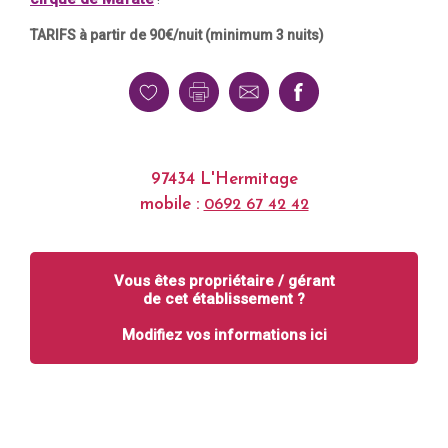
TARIFS à partir de 90€/nuit (minimum 3 nuits)
97434 L'Hermitage
mobile :
0692 67 42 42
Vous êtes propriétaire / gérant
de cet établissement ?
Modifiez vos informations ici