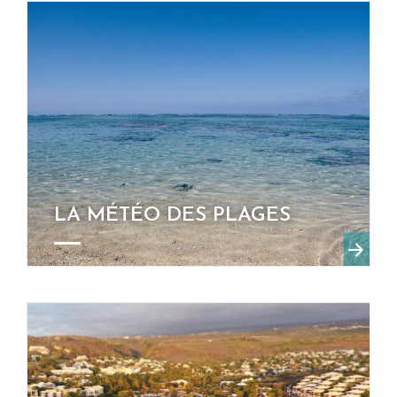
LA MÉTÉO DES PLAGES