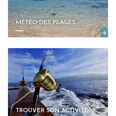
MÉTÉO DES PLAGES
TROUVER SON ACTIVITÉ