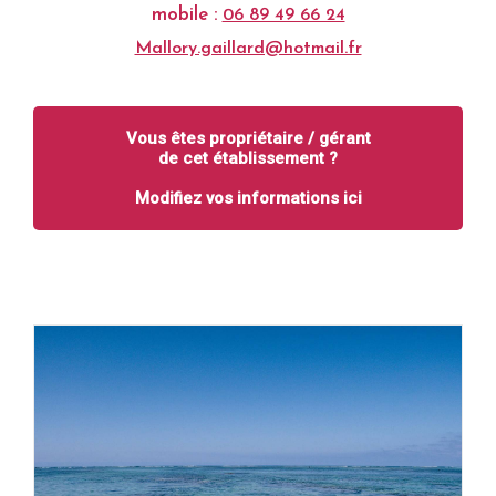
mobile :
06 89 49 66 24
Mallory.gaillard@hotmail.fr
Vous êtes propriétaire / gérant
de cet établissement ?
Modifiez vos informations ici