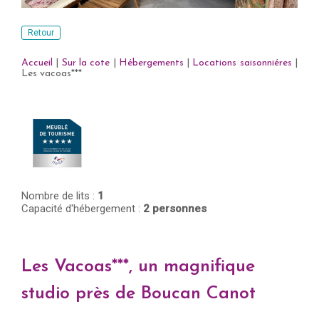
Retour
Accueil
|
Sur la cote
|
Hébergements
|
Locations saisonniéres
|
Les vacoas***
Nombre de lits :
1
Capacité d'hébergement :
2 personnes
Les Vacoas***, un magnifique
studio près de Boucan Canot