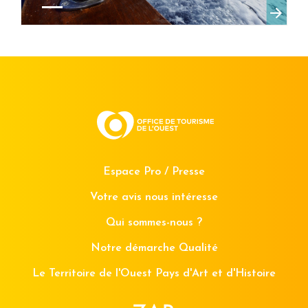
Espace Pro / Presse
Votre avis nous intéresse
Qui sommes-nous ?
Notre démarche Qualité
Le Territoire de l'Ouest Pays d'Art et d'Histoire