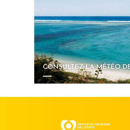
CONSULTEZ LA MÉTÉO DE