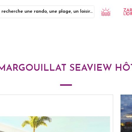
 recherche une rando, une plage, un loisir...
MARGOUILLAT SEAVIEW HÔTE