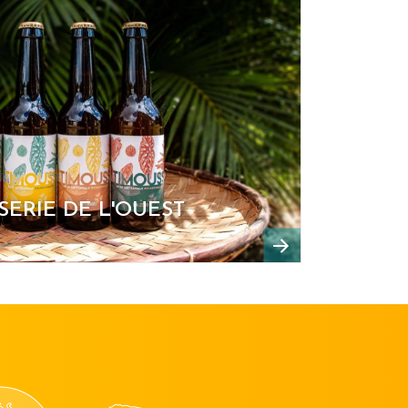
SERIE DE L'OUEST