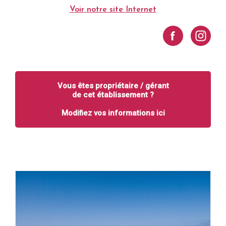
Voir notre site Internet
Vous êtes propriétaire / gérant
de cet établissement ?
Modifiez vos informations ici