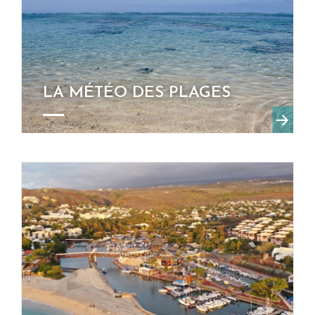
LA MÉTÉO DES PLAGES