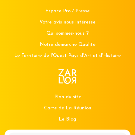
Espace Pro / Presse
Votre avis nous intéresse
Qui sommes-nous ?
Notre démarche Qualité
Le Territoire de l'Ouest Pays d'Art et d'Histoire
Plan du site
Carte de La Réunion
Le Blog