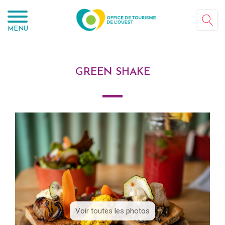
Panneau de gestion des cookies
MENU
GREEN SHAKE
Voir toutes les photos