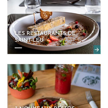
LES RESTAURANTS DE
SAINT-LEU