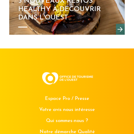
3 NOUVEAUX RESTOS
HEALTHY À DÉCOUVRIR
DANS L'OUEST
Espace Pro / Presse
Votre avis nous intéresse
Qui sommes-nous ?
Notre démarche Qualité