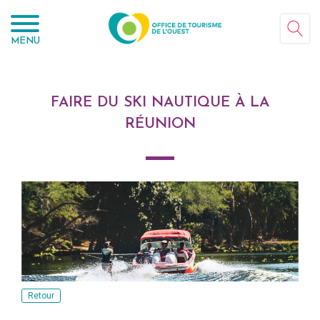
Panneau de gestion des cookies
MENU
FAIRE DU SKI NAUTIQUE À LA
RÉUNION
Retour