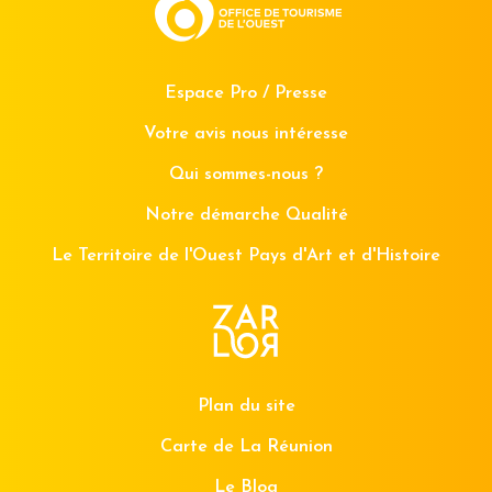
Espace Pro / Presse
Votre avis nous intéresse
Qui sommes-nous ?
Notre démarche Qualité
Le Territoire de l'Ouest Pays d'Art et d'Histoire
Plan du site
Carte de La Réunion
Le Blog