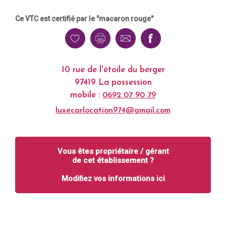
Ce VTC est certifié par le "macaron rouge"
10 rue de l'étoile du berger
97419 La possession
mobile :
0692 07 90 79
luxecarlocation974@gmail.com
Vous êtes propriétaire / gérant
de cet établissement ?
Modifiez vos informations ici