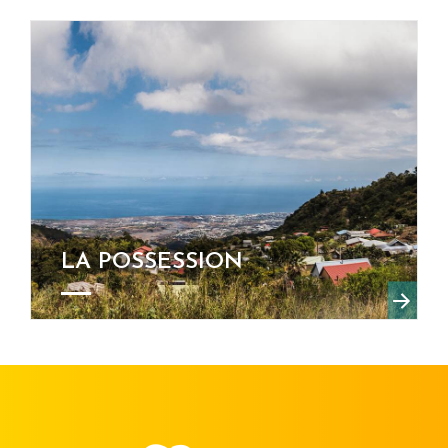
LA POSSESSION