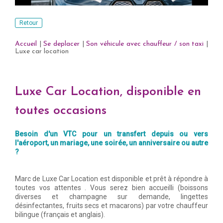
Retour
Accueil
|
Se deplacer
|
Son véhicule avec chauffeur / son taxi
|
Luxe car location
Luxe Car Location, disponible en
toutes occasions
Besoin d'un VTC pour un transfert depuis ou vers
l'aéroport, un mariage, une soirée, un anniversaire ou autre
?
Marc de Luxe Car Location est disponible et prêt à répondre à
toutes vos attentes . Vous serez bien accueilli (boissons
diverses et champagne sur demande, lingettes
désinfectantes, fruits secs et macarons) par votre chauffeur
bilingue (français et anglais).