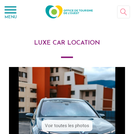
Panneau de gestion des cookies
MENU
LUXE CAR LOCATION
Voir toutes les photos