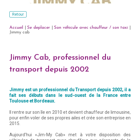
Retour
Accueil
|
Se deplacer
|
Son véhicule avec chauffeur / son taxi
|
Jimmy cab
Jimmy Cab, professionnel du
transport depuis 2002
Jimmy est un professionnel du Transport depuis 2002, il a
fait ses débuts dans le sud-ouest de la France entre
Toulouse et Bordeaux.
Il rentre sur son île en 2010 et devient chauffeur de limousine,
pour enfin voler de ses propres ailes et crée son entreprise en
2015.
Aujourd’hui «Jim-My Cab» met à votre disposition des