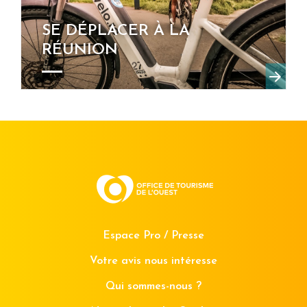
SE DÉPLACER À LA
RÉUNION
Espace Pro / Presse
Votre avis nous intéresse
Qui sommes-nous ?