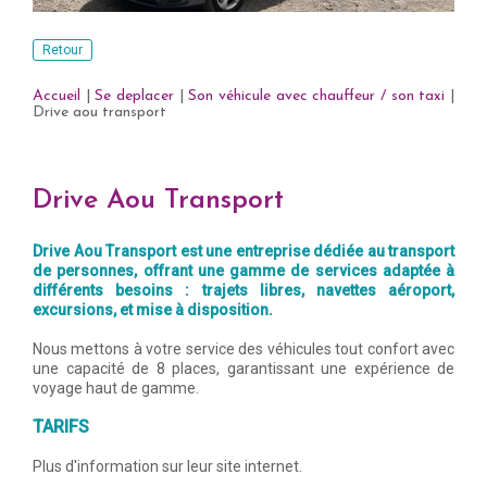
Retour
Accueil
|
Se deplacer
|
Son véhicule avec chauffeur / son taxi
|
Drive aou transport
Drive Aou Transport
Drive Aou Transport est une entreprise dédiée au transport
de personnes, offrant une gamme de services adaptée à
différents besoins : trajets libres, navettes aéroport,
excursions, et mise à disposition.
Nous mettons à votre service des véhicules tout confort avec
une capacité de 8 places, garantissant une expérience de
voyage haut de gamme.
TARIFS
Plus d'information sur leur site internet.