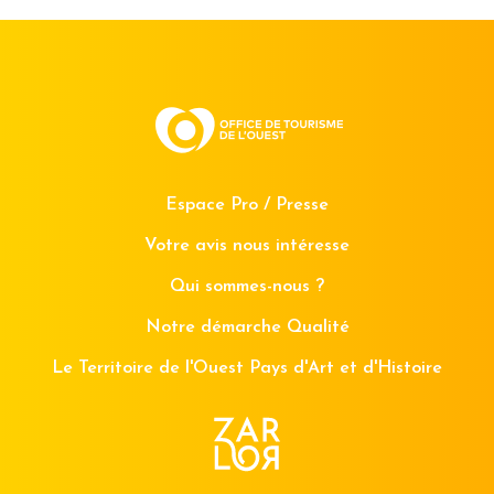
Espace Pro / Presse
Votre avis nous intéresse
Qui sommes-nous ?
Notre démarche Qualité
Le Territoire de l'Ouest Pays d'Art et d'Histoire