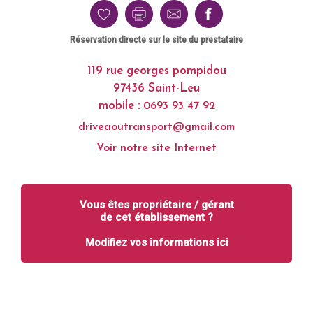
Réservation directe sur le site du prestataire
119 rue georges pompidou
97436 Saint-Leu
mobile :
0693 93 47 92
driveaoutransport@gmail.com
Voir notre site Internet
Vous êtes propriétaire / gérant
de cet établissement ?
Modifiez vos informations ici