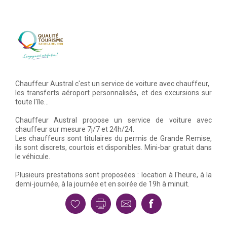
Chauffeur Austral c'est un service de voiture avec chauffeur,
les transferts aéroport personnalisés, et des excursions sur
toute l'île...
Chauffeur Austral propose un service de voiture avec
chauffeur sur mesure 7j/7 et 24h/24.
Les chauffeurs sont titulaires du permis de Grande Remise,
ils sont discrets, courtois et disponibles. Mini-bar gratuit dans
le véhicule.
Plusieurs prestations sont proposées : location à l'heure, à la
demi-journée, à la journée et en soirée de 19h à minuit.