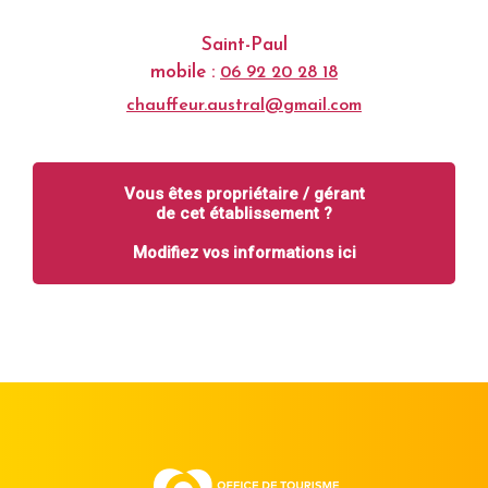
Saint-Paul
mobile :
06 92 20 28 18
chauffeur.austral@gmail.com
Vous êtes propriétaire / gérant
de cet établissement ?
Modifiez vos informations ici