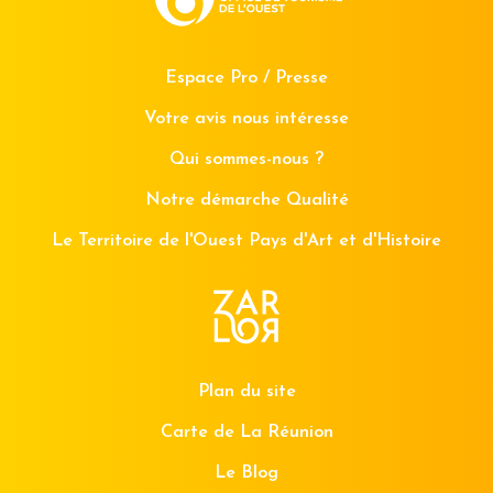
Espace Pro / Presse
Votre avis nous intéresse
Qui sommes-nous ?
Notre démarche Qualité
Le Territoire de l'Ouest Pays d'Art et d'Histoire
Plan du site
Carte de La Réunion
Le Blog