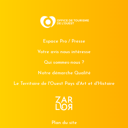
Espace Pro / Presse
Votre avis nous intéresse
Qui sommes-nous ?
Notre démarche Qualité
Le Territoire de l'Ouest Pays d'Art et d'Histoire
Plan du site