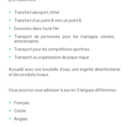
Transfert aéroport, hôtel
Transfert d’un point A vers un point B
Excursion dans toute l’île
Transport de personnes pour les mariages, soirées,
anniversaires
Transport pour les compétitions sportives
Transport ou organisation de pique-nique
Accueilli avec une bouteille d’eau, une lingette désinfectante
et des produits locaux.
Vous pourrez vous adresser à eux en 3 langues différentes :
Français
Créole
Anglais