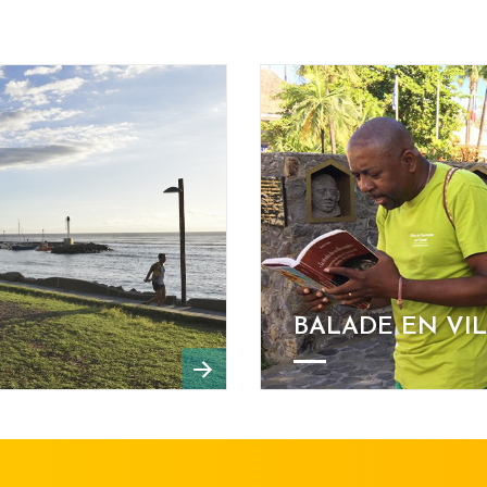
BALADE EN VIL