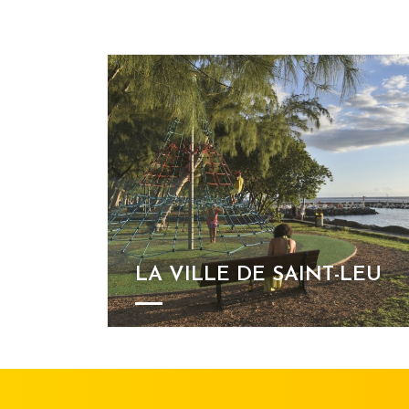
LA VILLE DE SAINT-LEU