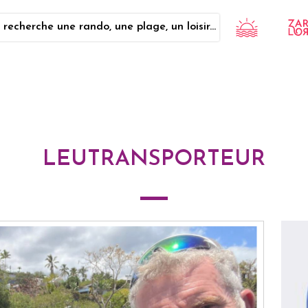
 recherche une rando, une plage, un loisir...
LEUTRANSPORTEUR