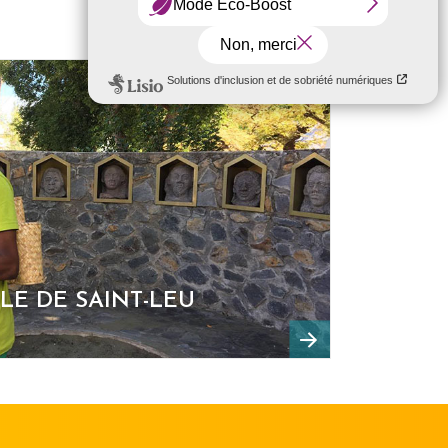
LE DE SAINT-LEU