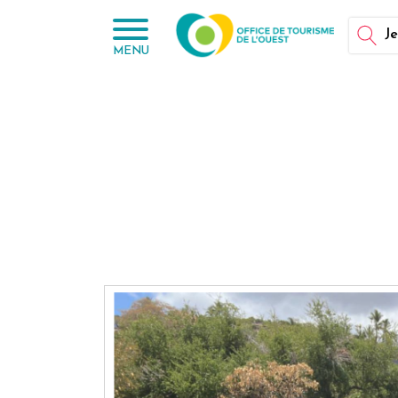
Panneau de gestion des cookies
Je
MENU