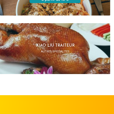
XIAO LIU TRAITEUR
AUTRES-SPECIALITES