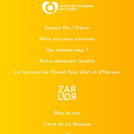
Espace Pro / Presse
Votre avis nous intéresse
Qui sommes-nous ?
Notre démarche Qualité
Le Territoire de l'Ouest Pays d'Art et d'Histoire
Plan du site
Carte de La Réunion