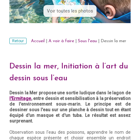
Voir toutes les photos
Retour
Accueil
|
A voir à faire
|
Sous l'eau
|
Dessin la mer
Dessin la mer, Initiation à l’art du
dessin sous l’eau
Dessin la Mer propose une sortie ludique dans le lagon de
l'Ermitage
, entre dessin et sensibilisation à la préservation
de l'environnement sous-marin. Le principe est de
dessiner sous l'eau sur une planche à dessin tout en étant
équipé d'un masque et d'un tuba. Le résultat est assez
surprenant.
Observation sous l'eau des poissons, apprendre le nom de
chaque espèce présente et choisir ensemble un endroit