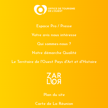
Espace Pro / Presse
Votre avis nous intéresse
Qui sommes-nous ?
Notre démarche Qualité
Le Territoire de l'Ouest Pays d'Art et d'Histoire
Plan du site
Carte de La Réunion