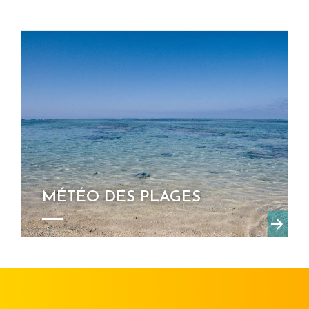
MÉTÉO DES PLAGES