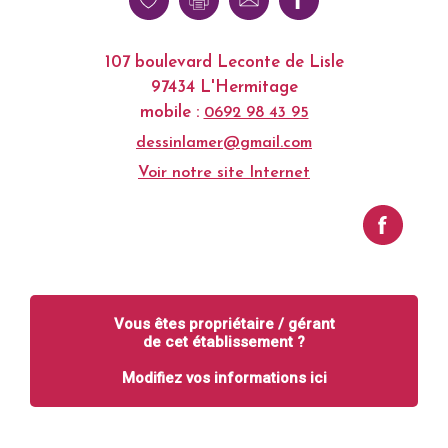
107 boulevard Leconte de Lisle
97434 L'Hermitage
mobile :
0692 98 43 95
dessinlamer@gmail.com
Voir notre site Internet
Vous êtes propriétaire / gérant
de cet établissement ?
Modifiez vos informations ici