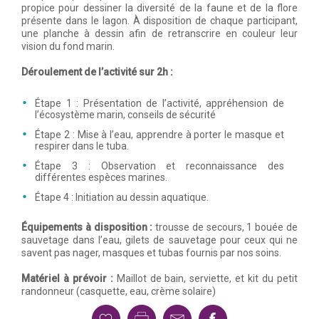
propice pour dessiner la diversité de la faune et de la flore
présente dans le lagon. À disposition de chaque participant,
une planche à dessin afin de retranscrire en couleur leur
vision du fond marin.
Déroulement de l’activité sur 2h :
Étape 1 : Présentation de l’activité, appréhension de
l’écosystème marin, conseils de sécurité
Étape 2 : Mise à l’eau, apprendre à porter le masque et
respirer dans le tuba.
Étape 3 : Observation et reconnaissance des
différentes espèces marines.
Étape 4 : Initiation au dessin aquatique.
Équipements à disposition :
trousse de secours, 1 bouée de
sauvetage dans l’eau, gilets de sauvetage pour ceux qui ne
savent pas nager, masques et tubas fournis par nos soins.
Matériel à prévoir :
Maillot de bain, serviette, et kit du petit
randonneur (casquette, eau, crème solaire)