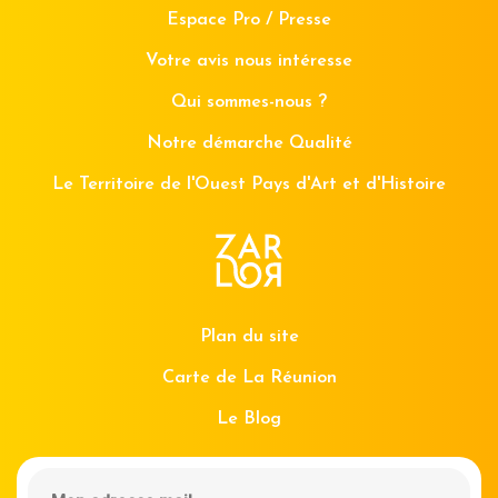
Espace Pro / Presse
Votre avis nous intéresse
Qui sommes-nous ?
Notre démarche Qualité
Le Territoire de l'Ouest Pays d'Art et d'Histoire
Plan du site
Carte de La Réunion
Le Blog