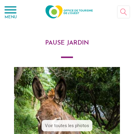
Panneau de gestion des cookies
MENU
PAUSE JARDIN
Voir toutes les photos